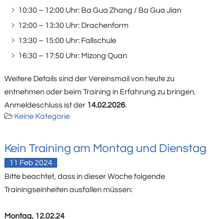
10:30 – 12:00 Uhr: Ba Gua Zhang / Ba Gua Jian
12:00 – 13:30 Uhr: Drachenform
13:30 – 15:00 Uhr: Fallschule
16:30 – 17:50 Uhr: Mizong Quan
Weitere Details sind der Vereinsmail von heute zu
entnehmen oder beim Training in Erfahrung zu bringen.
Anmeldeschluss ist der
14.02.2026
.
Keine Kategorie
Kein Training am Montag und Dienstag
11
Feb
2024
Bitte beachtet, dass in dieser Woche folgende
Trainingseinheiten ausfallen müssen:
Montag, 12.02.24