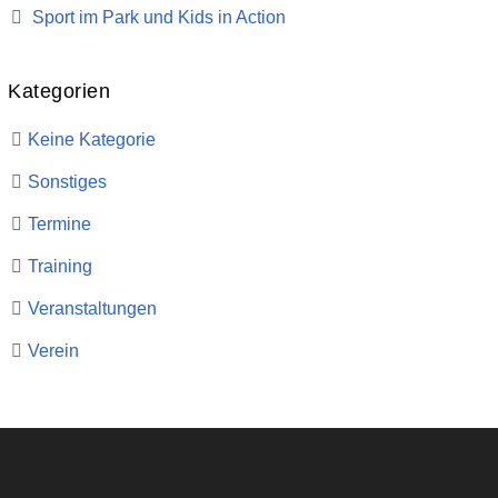
Sport im Park und Kids in Action
Kategorien
Keine Kategorie
Sonstiges
Termine
Training
Veranstaltungen
Verein