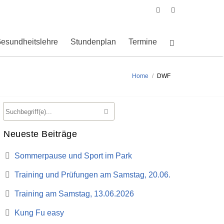
esundheitslehre
Stundenplan
Termine
Home
/
DWF
Neueste Beiträge
Sommerpause und Sport im Park
Training und Prüfungen am Samstag, 20.06.
Training am Samstag, 13.06.2026
Kung Fu easy