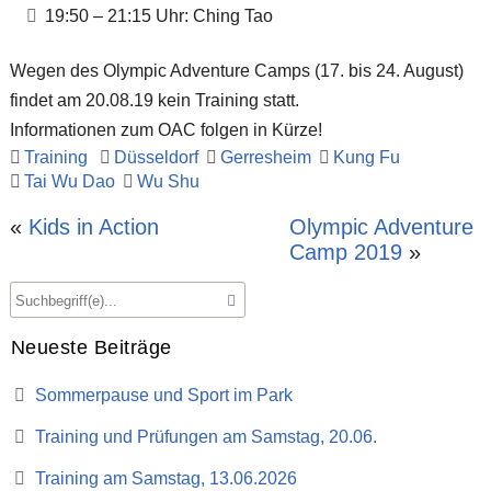
19:50 – 21:15 Uhr: Ching Tao
Wegen des Olympic Adventure Camps (17. bis 24. August)
findet am 20.08.19 kein Training statt.
Informationen zum OAC folgen in Kürze!
Training
Düsseldorf
Gerresheim
Kung Fu
Tai Wu Dao
Wu Shu
«
Kids in Action
Olympic Adventure
Camp 2019
»
Neueste Beiträge
Sommerpause und Sport im Park
Training und Prüfungen am Samstag, 20.06.
Training am Samstag, 13.06.2026