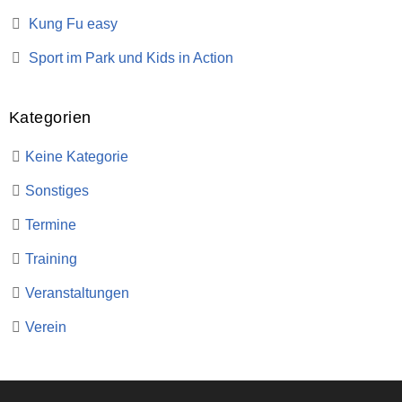
Kung Fu easy
Sport im Park und Kids in Action
Kategorien
Keine Kategorie
Sonstiges
Termine
Training
Veranstaltungen
Verein